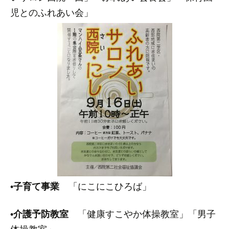
児とのふれあい会」
•
子育て事業
「にこにこひろば」
•
介護予防教室
「健康すこやか体操教室」「男子