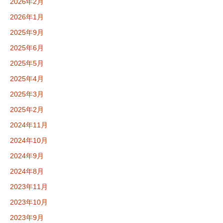
2026年2月
2026年1月
2025年9月
2025年6月
2025年5月
2025年4月
2025年3月
2025年2月
2024年11月
2024年10月
2024年9月
2024年8月
2023年11月
2023年10月
2023年9月