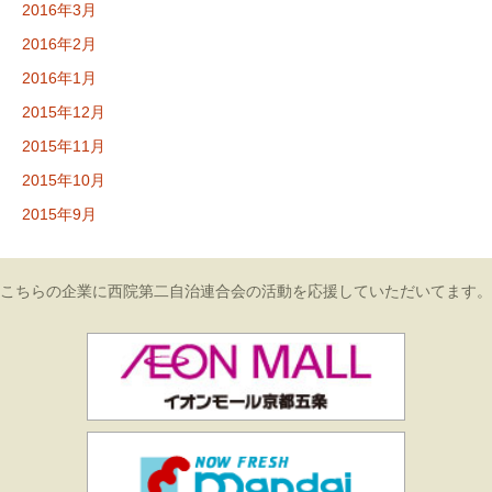
2016年3月
2016年2月
2016年1月
2015年12月
2015年11月
2015年10月
2015年9月
こちらの企業に西院第二自治連合会の活動を応援していただいてます。
イオンモール
万代