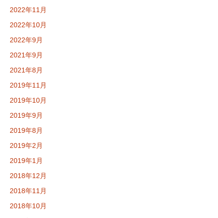
2022年11月
2022年10月
2022年9月
2021年9月
2021年8月
2019年11月
2019年10月
2019年9月
2019年8月
2019年2月
2019年1月
2018年12月
2018年11月
2018年10月