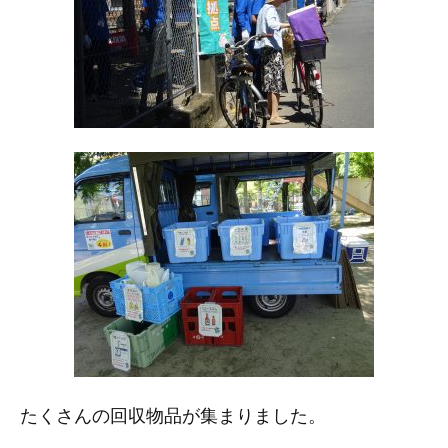
たくさんの回収物品が集まりました。