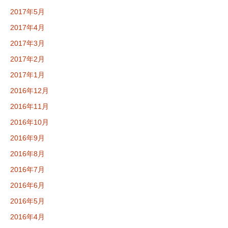
2017年5月
2017年4月
2017年3月
2017年2月
2017年1月
2016年12月
2016年11月
2016年10月
2016年9月
2016年8月
2016年7月
2016年6月
2016年5月
2016年4月