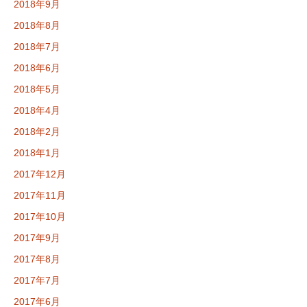
2018年9月
2018年8月
2018年7月
2018年6月
2018年5月
2018年4月
2018年2月
2018年1月
2017年12月
2017年11月
2017年10月
2017年9月
2017年8月
2017年7月
2017年6月