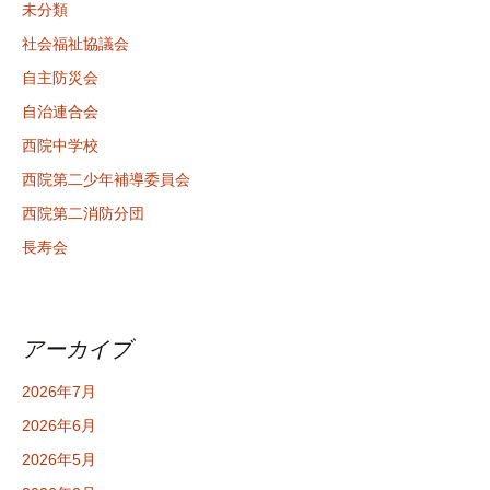
未分類
社会福祉協議会
自主防災会
自治連合会
西院中学校
西院第二少年補導委員会
西院第二消防分団
長寿会
アーカイブ
2026年7月
2026年6月
2026年5月