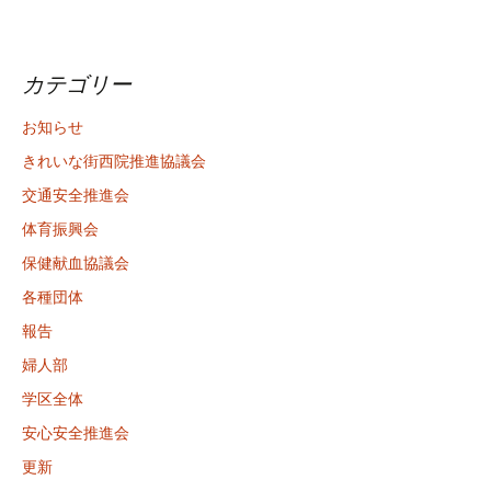
カテゴリー
お知らせ
きれいな街西院推進協議会
交通安全推進会
体育振興会
保健献血協議会
各種団体
報告
婦人部
学区全体
安心安全推進会
更新